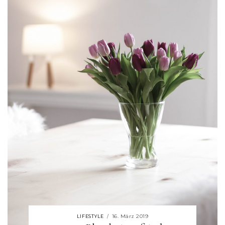
16. März 2019
LIFESTYLE
/