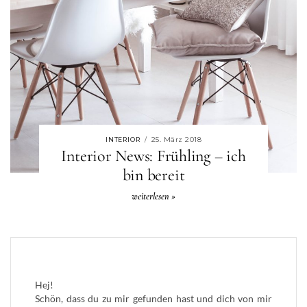
25. März 2018
INTERIOR
/
Interior News: Frühling – ich
bin bereit
weiterlesen »
Hej!
Schön, dass du zu mir gefunden hast und dich von mir