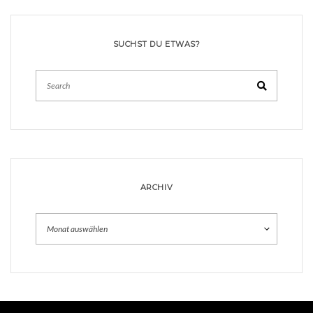
SUCHST DU ETWAS?
Search
ARCHIV
Archiv