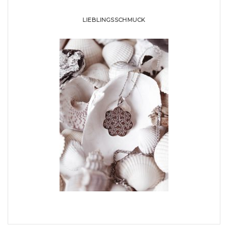
LIEBLINGSSCHMUCK