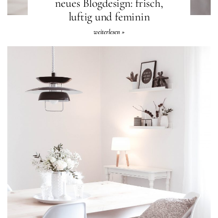
neues Blogdesign: frisch,
luftig und feminin
weiterlesen »