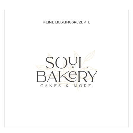
MEINE LIEBLINGSREZEPTE