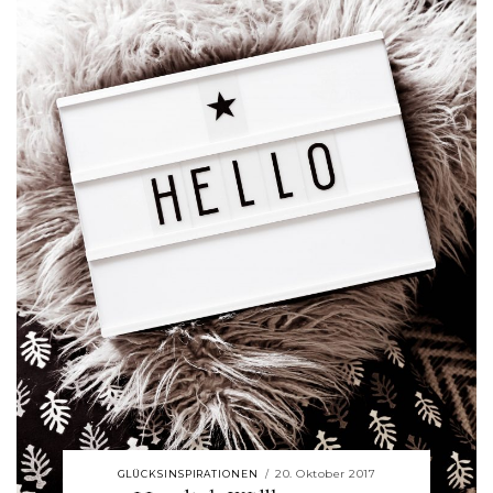
20. Oktober 2017
GLÜCKSINSPIRATIONEN
/