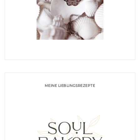
MEINE LIEBLINGSREZEPTE