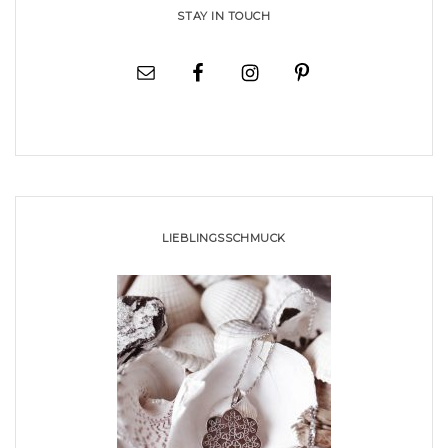
STAY IN TOUCH
LIEBLINGSSCHMUCK