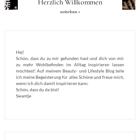
Herzlich Willkommen
weiterlesen »
Hej!
Schön, dass du zu mir gefunden hast und dich von mir
zu mehr Wohlbefinden im Alltag inspirieren lassen
möchtest! Auf meinem Beauty- und Lifestyle Blog teile
ich meine Begeisterung für alles Schöne und freue mich,
wenn ich dich damit inspirieren kann.
Schön, dass du da bist!
Swantje