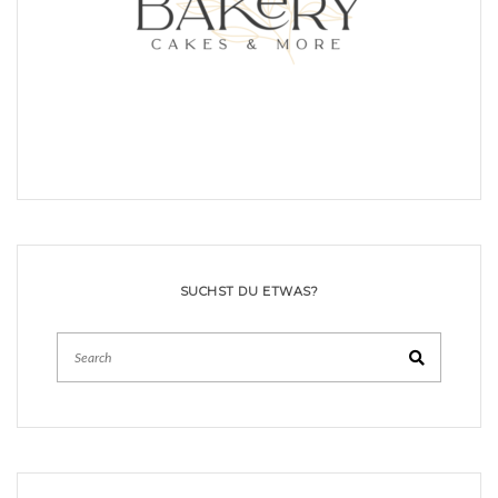
SUCHST DU ETWAS?
Search