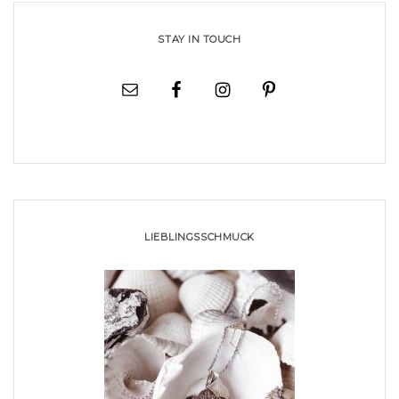
STAY IN TOUCH
LIEBLINGSSCHMUCK