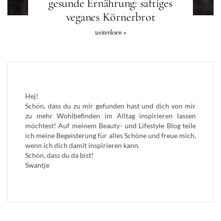
gesunde Ernährung: saftiges
veganes Körnerbrot
weiterlesen »
Hej!
Schön, dass du zu mir gefunden hast und dich von mir
zu mehr Wohlbefinden im Alltag inspirieren lassen
möchtest! Auf meinem Beauty- und Lifestyle Blog teile
ich meine Begeisterung für alles Schöne und freue mich,
wenn ich dich damit inspirieren kann.
Schön, dass du da bist!
Swantje