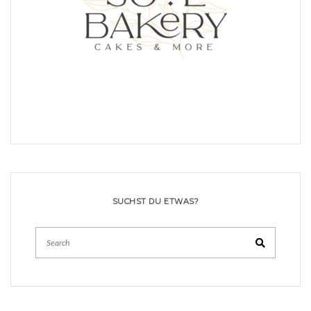
SUCHST DU ETWAS?
Search