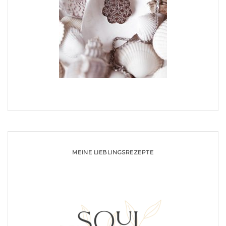
MEINE LIEBLINGSREZEPTE