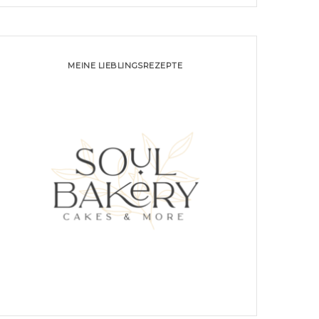
MEINE LIEBLINGSREZEPTE