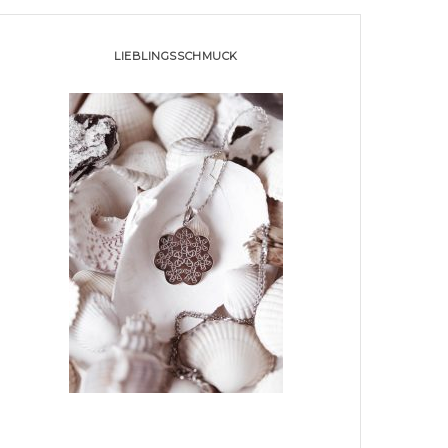
LIEBLINGSSCHMUCK