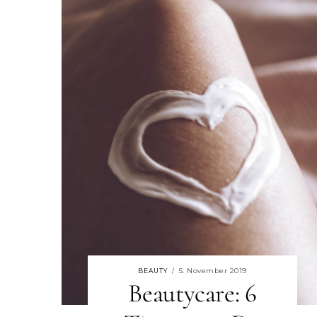
5. November 2019
BEAUTY
/
Beautycare: 6