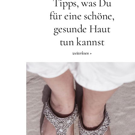
Tipps, was Du
für eine schöne,
gesunde Haut
tun kannst
weiterlesen »