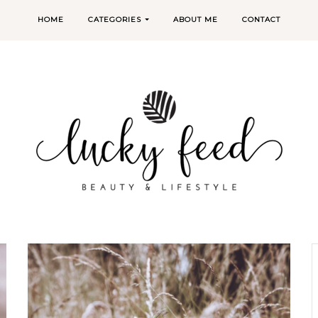
HOME
CATEGORIES
ABOUT ME
CONTACT