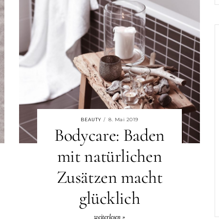
8. Mai 2019
BEAUTY
/
Bodycare: Baden
mit natürlichen
Zusätzen macht
glücklich
weiterlesen »