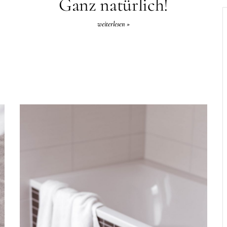
Ganz natürlich!
weiterlesen »