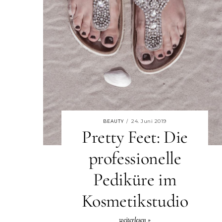
24. Juni 2019
BEAUTY
/
Pretty Feet: Die
professionelle
Pediküre im
Kosmetikstudio
weiterlesen »