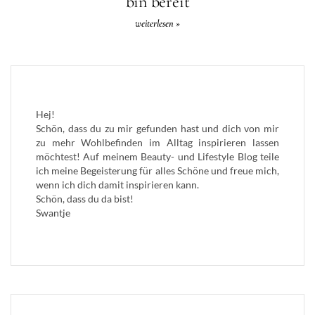
bin bereit
weiterlesen »
Hej!
Schön, dass du zu mir gefunden hast und dich von mir
zu mehr Wohlbefinden im Alltag inspirieren lassen
möchtest! Auf meinem Beauty- und Lifestyle Blog teile
ich meine Begeisterung für alles Schöne und freue mich,
wenn ich dich damit inspirieren kann.
Schön, dass du da bist!
Swantje