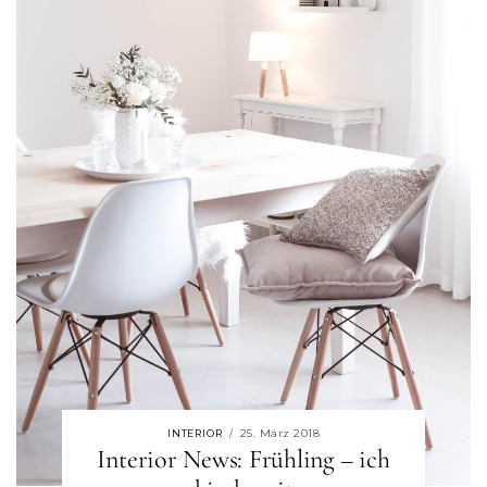
25. März 2018
INTERIOR
/
Interior News: Frühling – ich