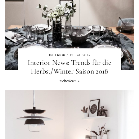
12. Juli 2018
INTERIOR
/
Interior News: Trends für die
Herbst/Winter Saison 2018
weiterlesen »