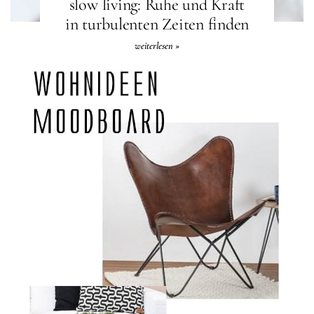
slow living: Ruhe und Kraft
in turbulenten Zeiten finden
weiterlesen »