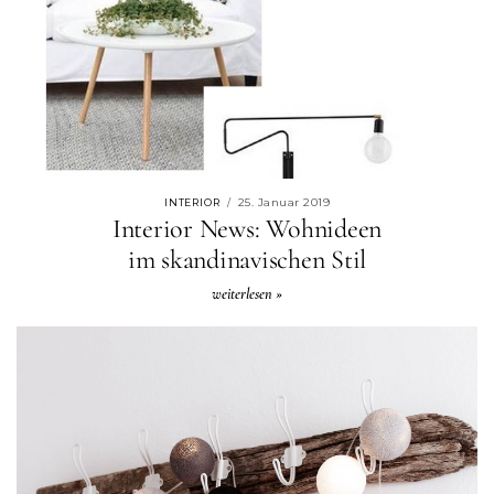
25. Januar 2019
INTERIOR
/
Interior News: Wohnideen
im skandinavischen Stil
weiterlesen »