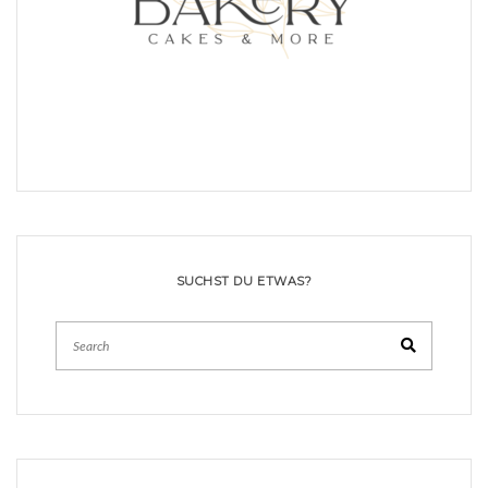
SUCHST DU ETWAS?
Search