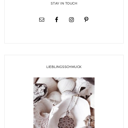
STAY IN TOUCH
LIEBLINGSSCHMUCK