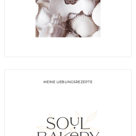
MEINE LIEBLINGSREZEPTE