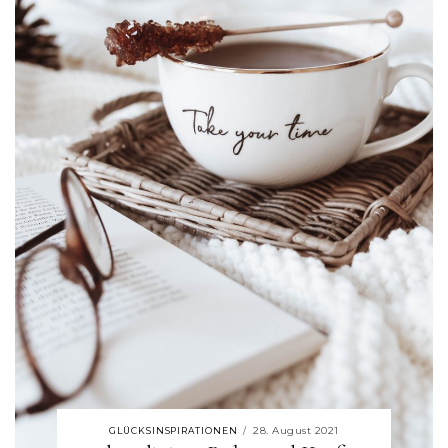
28. August 2021
GLÜCKSINSPIRATIONEN
/