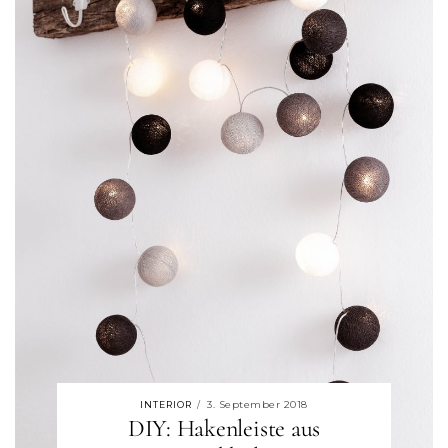
3. September 2018
INTERIOR
/
DIY: Hakenleiste aus