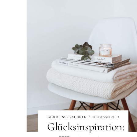
10. Oktober 2019
GLÜCKSINSPIRATIONEN
/
Glücksinspiration: