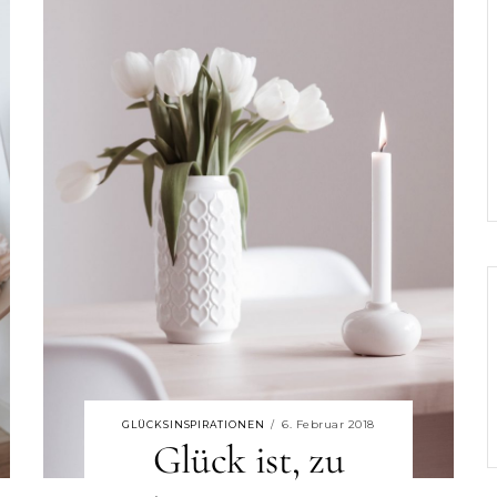
6. Februar 2018
GLÜCKSINSPIRATIONEN
/
Glück ist, zu