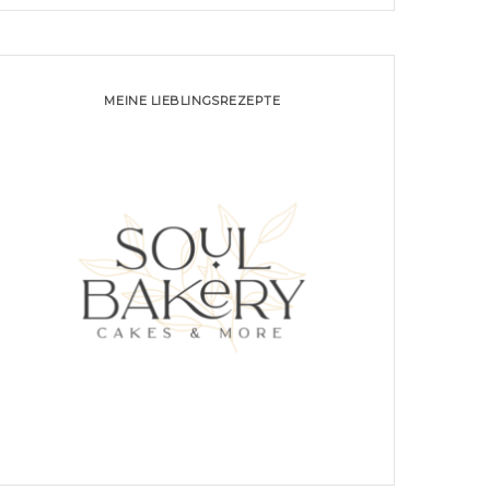
MEINE LIEBLINGSREZEPTE