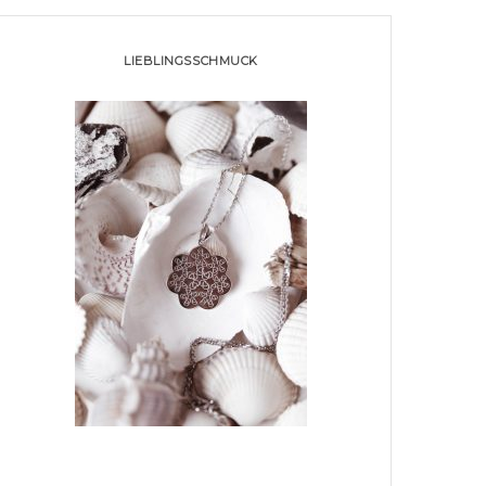
LIEBLINGSSCHMUCK