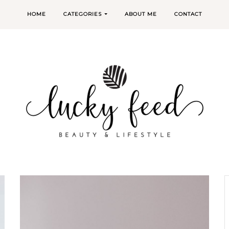
HOME
CATEGORIES
ABOUT ME
CONTACT