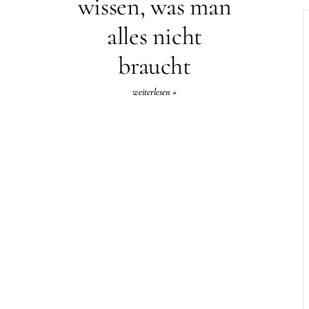
wissen, was man
alles nicht
braucht
weiterlesen »