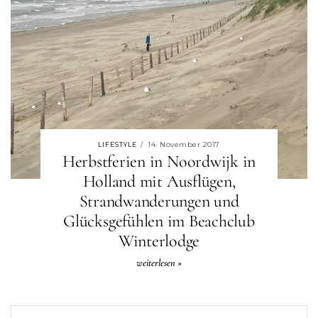
14. November 2017
LIFESTYLE
/
Herbstferien in Noordwijk in
Holland mit Ausflügen,
Strandwanderungen und
Glücksgefühlen im Beachclub
Winterlodge
weiterlesen »