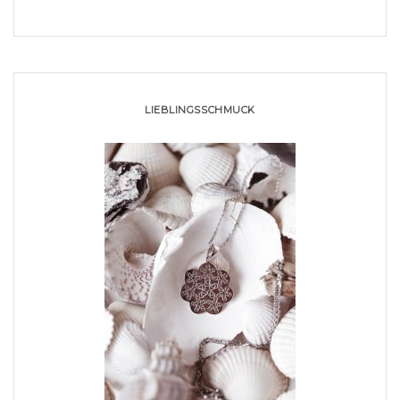
LIEBLINGSSCHMUCK