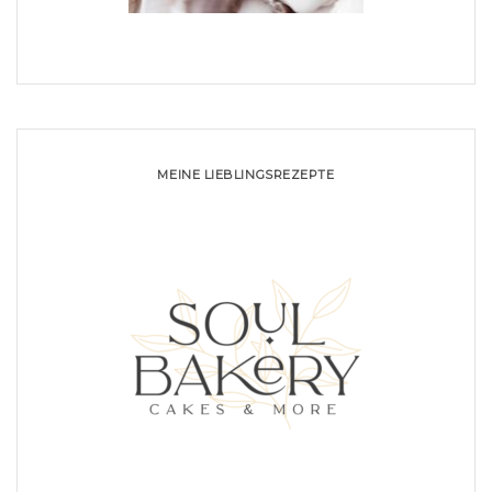
MEINE LIEBLINGSREZEPTE