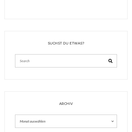
SUCHST DU ETWAS?
Search
ARCHIV
Archiv