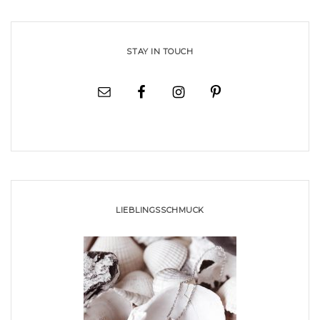
STAY IN TOUCH
LIEBLINGSSCHMUCK