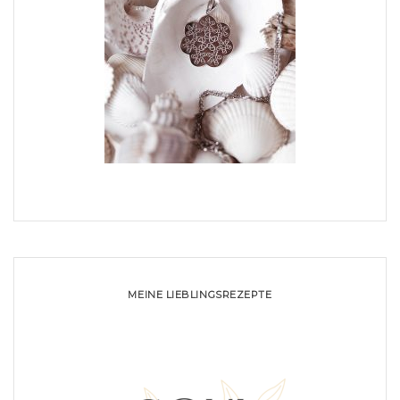
MEINE LIEBLINGSREZEPTE