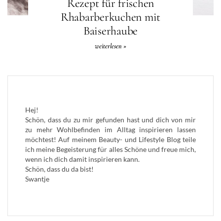
Rezept für frischen
Rhabarberkuchen mit
Baiserhaube
weiterlesen »
Hej!
Schön, dass du zu mir gefunden hast und dich von mir
zu mehr Wohlbefinden im Alltag inspirieren lassen
möchtest! Auf meinem Beauty- und Lifestyle Blog teile
ich meine Begeisterung für alles Schöne und freue mich,
wenn ich dich damit inspirieren kann.
Schön, dass du da bist!
Swantje