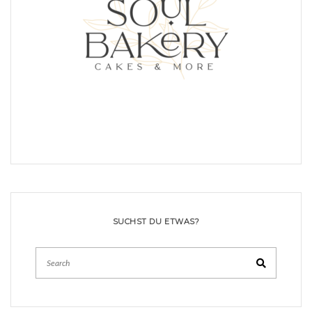
SUCHST DU ETWAS?
Search