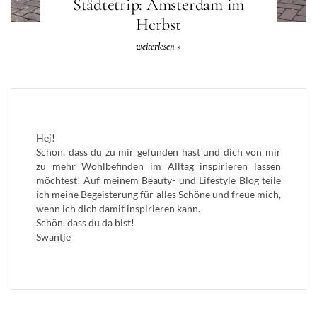
Städtetrip: Amsterdam im
Herbst
weiterlesen »
Hej!
Schön, dass du zu mir gefunden hast und dich von mir
zu mehr Wohlbefinden im Alltag inspirieren lassen
möchtest! Auf meinem Beauty- und Lifestyle Blog teile
ich meine Begeisterung für alles Schöne und freue mich,
wenn ich dich damit inspirieren kann.
Schön, dass du da bist!
Swantje