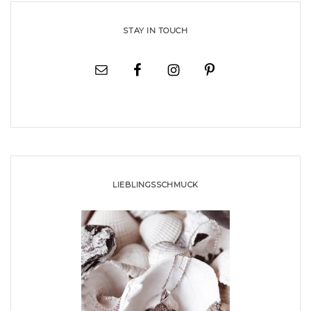
STAY IN TOUCH
LIEBLINGSSCHMUCK