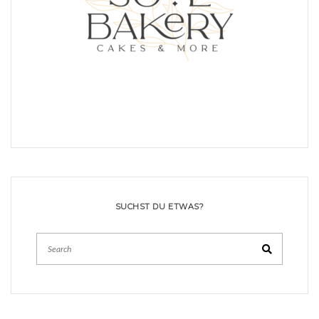
SUCHST DU ETWAS?
Search