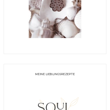
MEINE LIEBLINGSREZEPTE