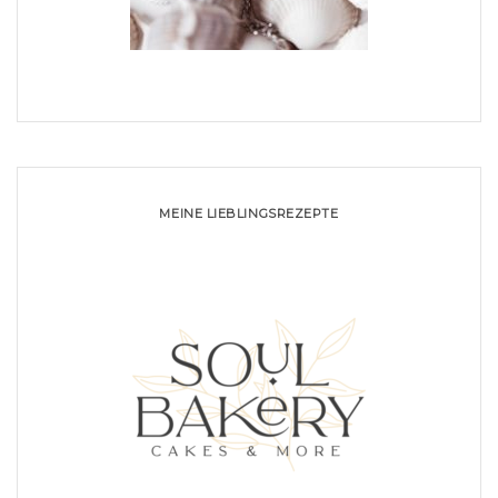
MEINE LIEBLINGSREZEPTE