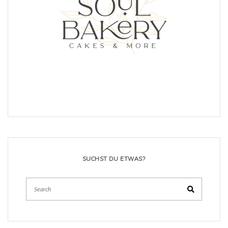
SUCHST DU ETWAS?
Search