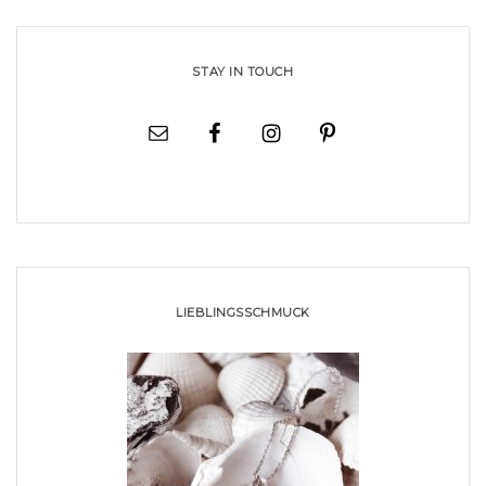
STAY IN TOUCH
LIEBLINGSSCHMUCK