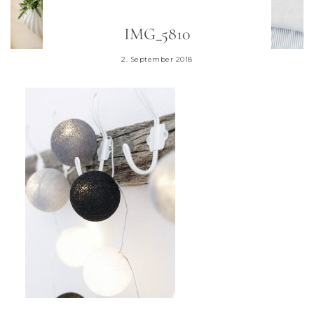
IMG_5810
2. September 2018