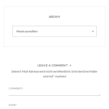
ARCHIV
Archiv
LEAVE A COMMENT
Deine E-Mail-Adresse wird nicht veröffentlicht.
Erforderliche Felder
sind mit
*
markiert