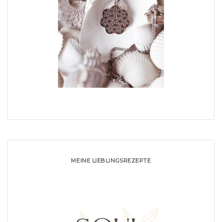
MEINE LIEBLINGSREZEPTE