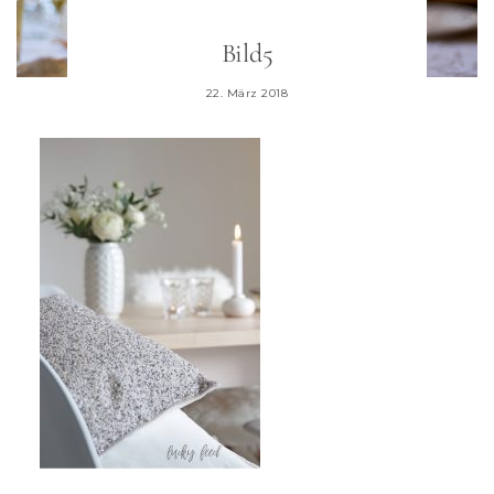
Bild5
22. März 2018