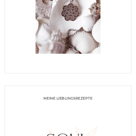
MEINE LIEBLINGSREZEPTE