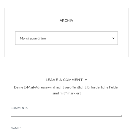
ARCHIV
Archiv
LEAVE A COMMENT
Deine E-Mail-Adresse wird nicht veröffentlicht.
Erforderliche Felder
sind mit
*
markiert