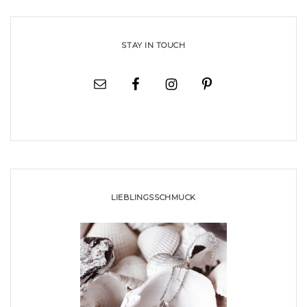
STAY IN TOUCH
LIEBLINGSSCHMUCK