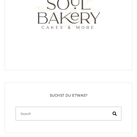
SUCHST DU ETWAS?
Search