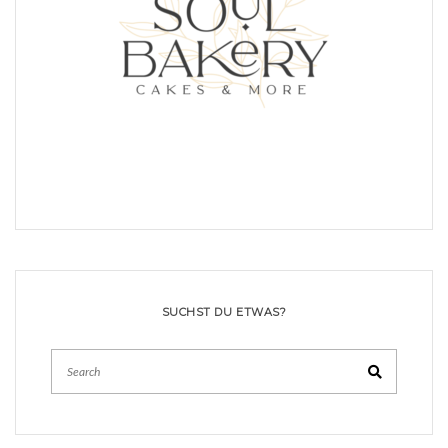
SUCHST DU ETWAS?
Search