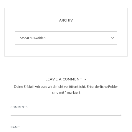
ARCHIV
Archiv
LEAVE A COMMENT
Deine E-Mail-Adresse wird nicht veröffentlicht.
Erforderliche Felder
sind mit
*
markiert