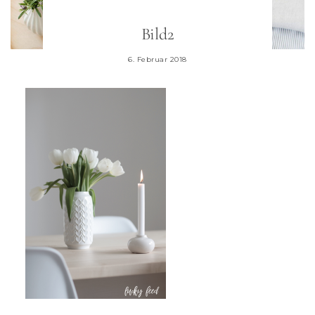
Bild2
6. Februar 2018