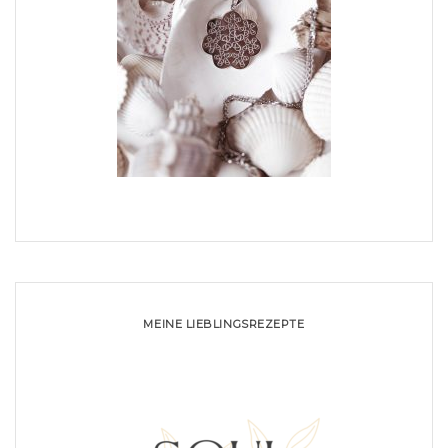
MEINE LIEBLINGSREZEPTE