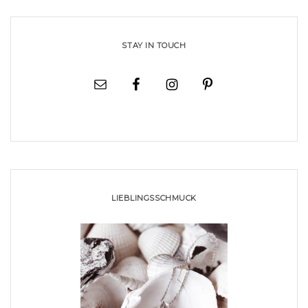
STAY IN TOUCH
LIEBLINGSSCHMUCK