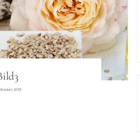
Bild3
 Oktober 2019