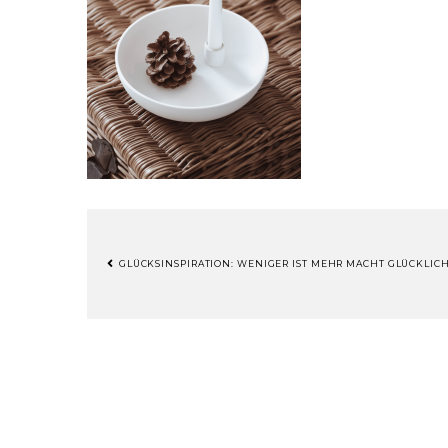
GLÜCKSINSPIRATION: WENIGER IST MEHR MACHT GLÜCKLICH
BEITRAGSNAVIGATION