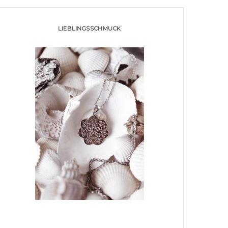
LIEBLINGSSCHMUCK