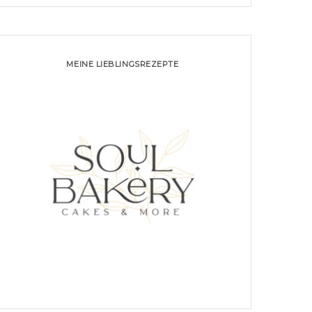
MEINE LIEBLINGSREZEPTE