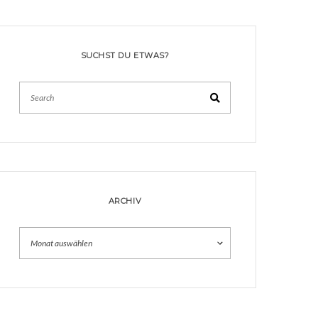
SUCHST DU ETWAS?
Search
ARCHIV
Archiv