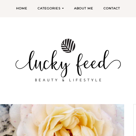
HOME
CATEGORIES
ABOUT ME
CONTACT