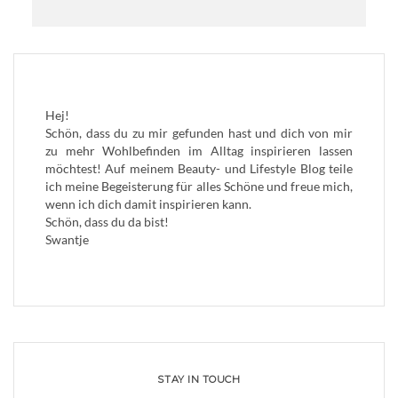
Hej!
Schön, dass du zu mir gefunden hast und dich von mir
zu mehr Wohlbefinden im Alltag inspirieren lassen
möchtest! Auf meinem Beauty- und Lifestyle Blog teile
ich meine Begeisterung für alles Schöne und freue mich,
wenn ich dich damit inspirieren kann.
Schön, dass du da bist!
Swantje
STAY IN TOUCH