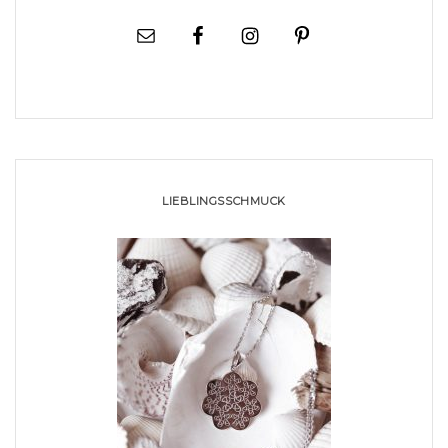
LIEBLINGSSCHMUCK