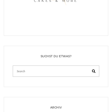
SUCHST DU ETWAS?
Search
ARCHIV