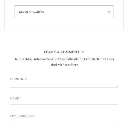
Archiv
LEAVE A COMMENT
Deine E-Mail-Adresse wird nicht veröffentlicht.
Erforderliche Felder
sind mit
*
markiert