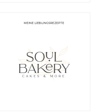
MEINE LIEBLINGSREZEPTE