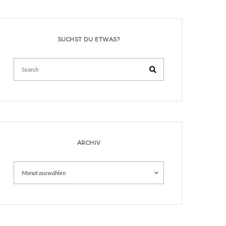
SUCHST DU ETWAS?
Search
ARCHIV
Archiv