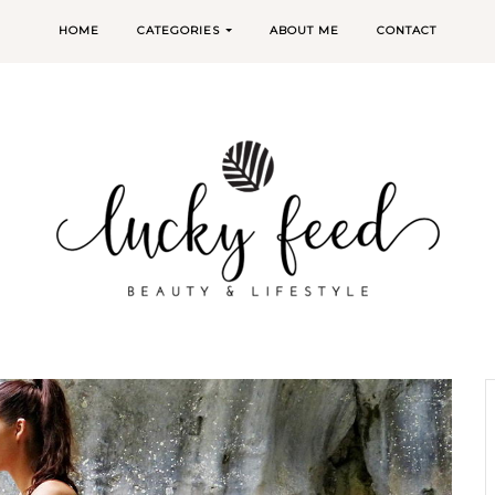
HOME
CATEGORIES
ABOUT ME
CONTACT