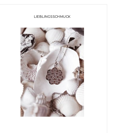
LIEBLINGSSCHMUCK