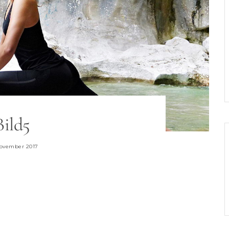
Bild5
November 2017