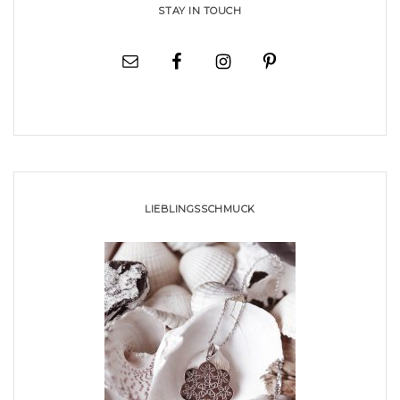
STAY IN TOUCH
LIEBLINGSSCHMUCK