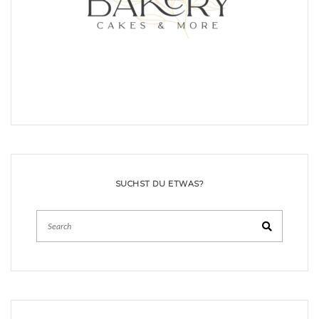
SUCHST DU ETWAS?
Search