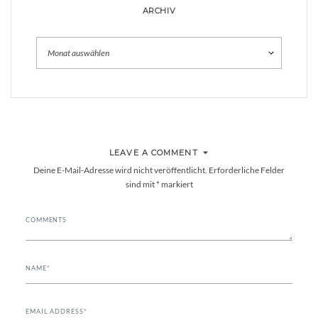
ARCHIV
Archiv
LEAVE A COMMENT
Deine E-Mail-Adresse wird nicht veröffentlicht.
Erforderliche Felder
sind mit
*
markiert