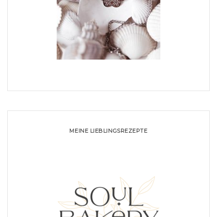
MEINE LIEBLINGSREZEPTE