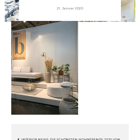
21. Januar 2020
INTERIOR NEWS: DIE SCHÖNSTEN WOHNTRENDS 2020 VON