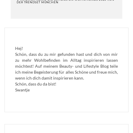
DER TRENDSET MÜNCHEN
BEITRAGSNAVIGATION
Hej!
Schön, dass du zu mir gefunden hast und dich von mir
zu mehr Wohlbefinden im Alltag inspirieren lassen
möchtest! Auf meinem Beauty- und Lifestyle Blog teile
ich meine Begeisterung für alles Schöne und freue mich,
wenn ich dich damit inspirieren kann.
Schön, dass du da bist!
Swantje