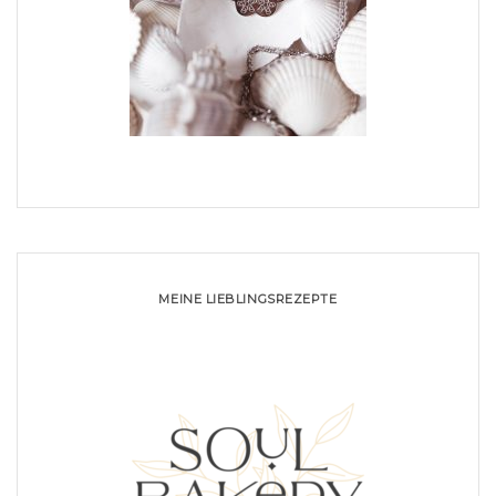
MEINE LIEBLINGSREZEPTE