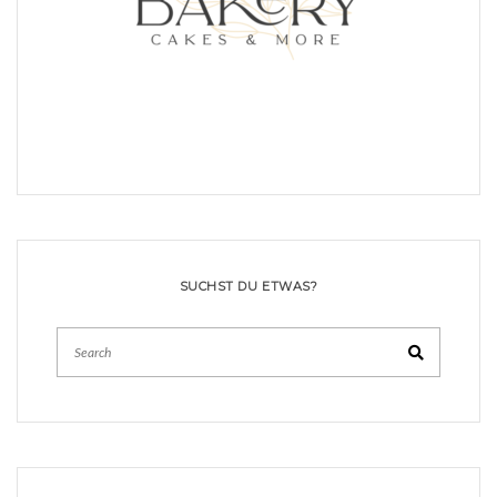
SUCHST DU ETWAS?
Search