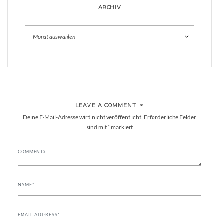
ARCHIV
Archiv
LEAVE A COMMENT
Deine E-Mail-Adresse wird nicht veröffentlicht.
Erforderliche Felder
sind mit
*
markiert