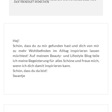
DER TRENDSET MÜNCHEN
BEITRAGSNAVIGATION
Hej!
Schön, dass du zu mir gefunden hast und dich von mir
zu mehr Wohlbefinden im Alltag inspirieren lassen
möchtest! Auf meinem Beauty- und Lifestyle Blog teile
ich meine Begeisterung für alles Schöne und freue mich,
wenn ich dich damit inspirieren kann.
Schön, dass du da bist!
Swantje