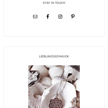
STAY IN TOUCH
LIEBLINGSSCHMUCK