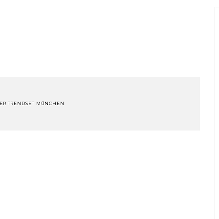
DER TRENDSET MÜNCHEN