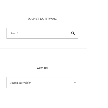
SUCHST DU ETWAS?
Search
ARCHIV
Archiv