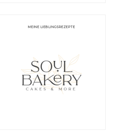
MEINE LIEBLINGSREZEPTE