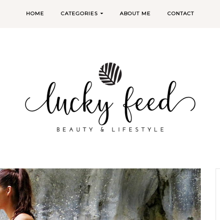
HOME
CATEGORIES
ABOUT ME
CONTACT