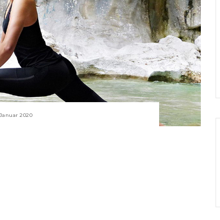
 Januar 2020