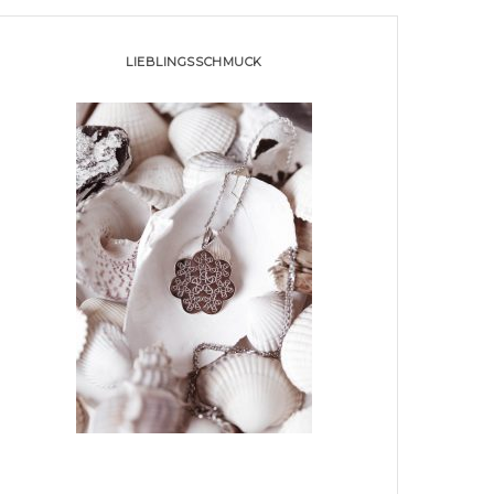
LIEBLINGSSCHMUCK