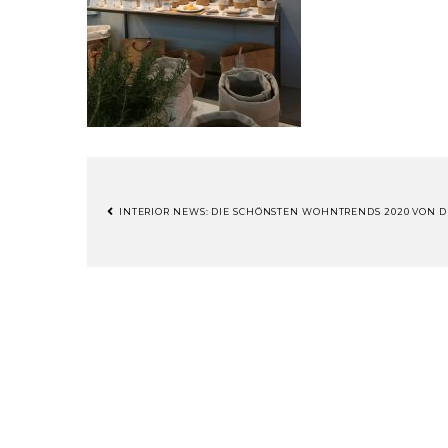
INTERIOR NEWS: DIE SCHÖNSTEN WOHNTRENDS 2020 VON 
BEITRAGSNAVIGATION