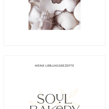
MEINE LIEBLINGSREZEPTE