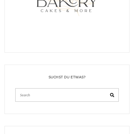
SUCHST DU ETWAS?
Search