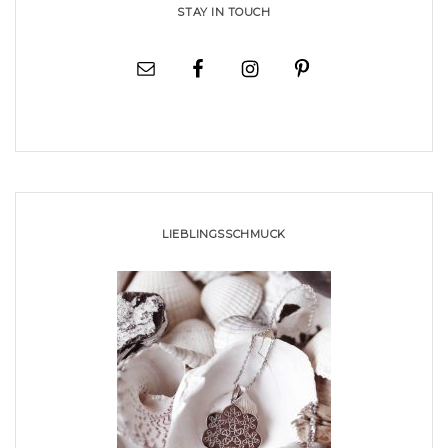
STAY IN TOUCH
LIEBLINGSSCHMUCK