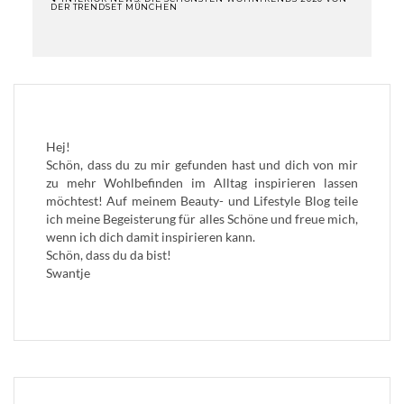
DER TRENDSET MÜNCHEN
BEITRAGSNAVIGATION
Hej!
Schön, dass du zu mir gefunden hast und dich von mir
zu mehr Wohlbefinden im Alltag inspirieren lassen
möchtest! Auf meinem Beauty- und Lifestyle Blog teile
ich meine Begeisterung für alles Schöne und freue mich,
wenn ich dich damit inspirieren kann.
Schön, dass du da bist!
Swantje