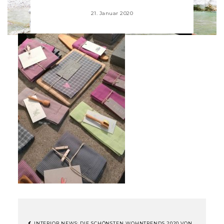
21. Januar 2020
INTERIOR NEWS: DIE SCHÖNSTEN WOHNTRENDS 2020 VON