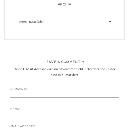
ARCHIV
Archiv
LEAVE A COMMENT
Deine E-Mail-Adresse wird nicht veröffentlicht.
Erforderliche Felder
sind mit
*
markiert