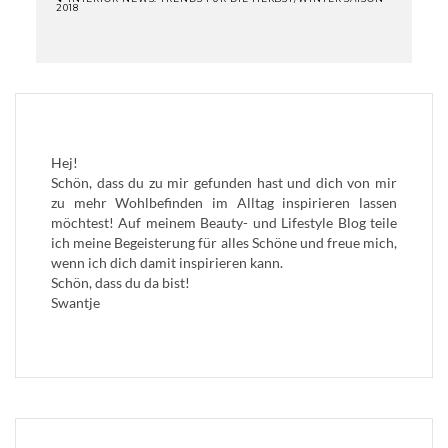
2018
BEITRAGSNAVIGATION
Hej!
Schön, dass du zu mir gefunden hast und dich von mir
zu mehr Wohlbefinden im Alltag inspirieren lassen
möchtest! Auf meinem Beauty- und Lifestyle Blog teile
ich meine Begeisterung für alles Schöne und freue mich,
wenn ich dich damit inspirieren kann.
Schön, dass du da bist!
Swantje