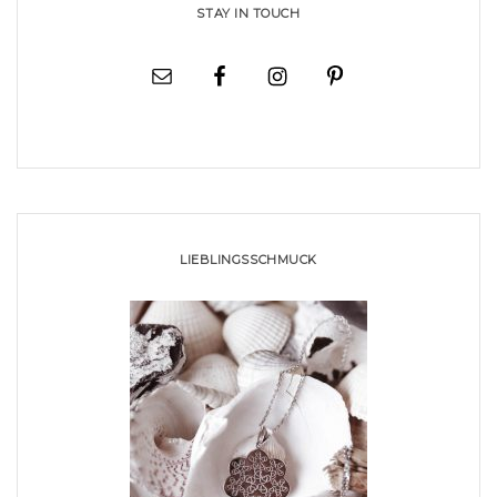
STAY IN TOUCH
LIEBLINGSSCHMUCK