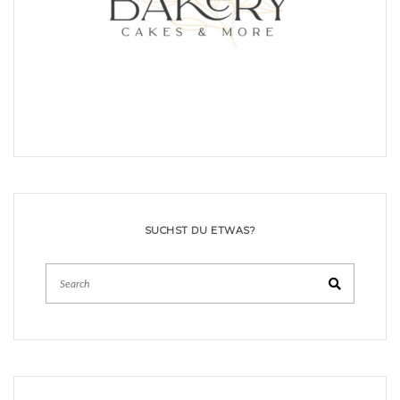
SUCHST DU ETWAS?
Search