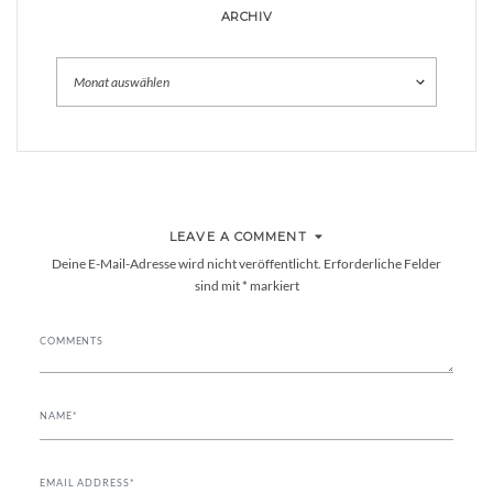
ARCHIV
Archiv
LEAVE A COMMENT
Deine E-Mail-Adresse wird nicht veröffentlicht.
Erforderliche Felder
sind mit
*
markiert