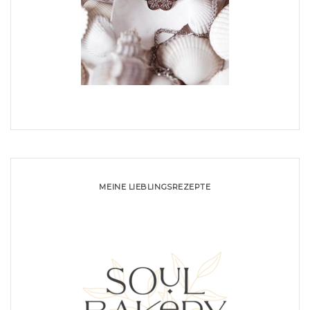
MEINE LIEBLINGSREZEPTE