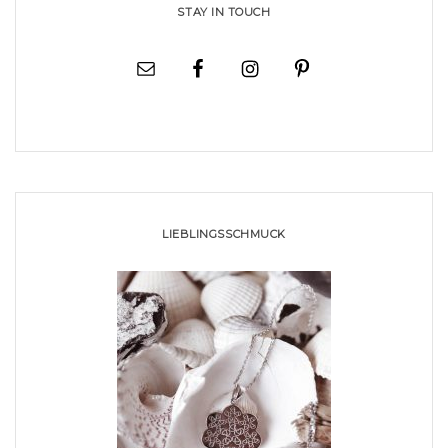
STAY IN TOUCH
LIEBLINGSSCHMUCK