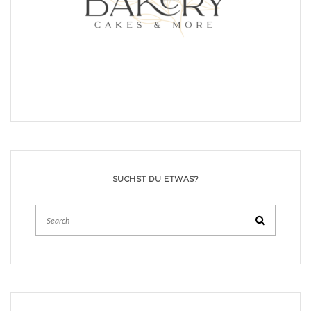
SUCHST DU ETWAS?
Search