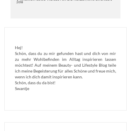
2018
BEITRAGSNAVIGATION
Hej!
Schön, dass du zu mir gefunden hast und dich von mir
zu mehr Wohlbefinden im Alltag inspirieren lassen
möchtest! Auf meinem Beauty- und Lifestyle Blog teile
ich meine Begeisterung für alles Schöne und freue mich,
wenn ich dich damit inspirieren kann.
Schön, dass du da bist!
Swantje