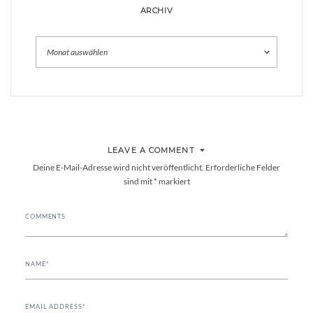
ARCHIV
Archiv
LEAVE A COMMENT
Deine E-Mail-Adresse wird nicht veröffentlicht.
Erforderliche Felder
sind mit
*
markiert