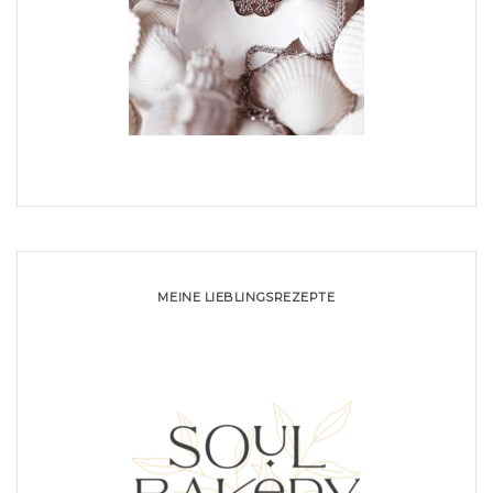
MEINE LIEBLINGSREZEPTE