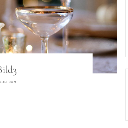
Bild3
3. Juli 2019