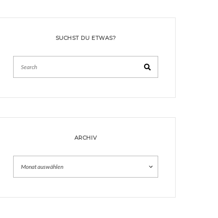
SUCHST DU ETWAS?
Search
ARCHIV
Archiv