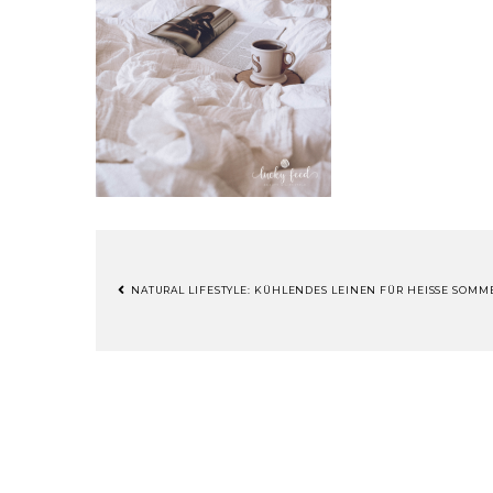
NATURAL LIFESTYLE: KÜHLENDES LEINEN FÜR HEISSE SOMM
BEITRAGSNAVIGATION