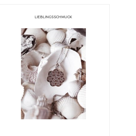
LIEBLINGSSCHMUCK