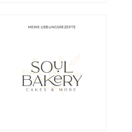
MEINE LIEBLINGSREZEPTE