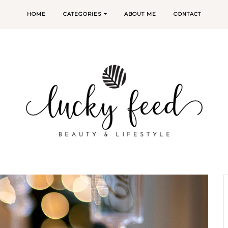
HOME
CATEGORIES
ABOUT ME
CONTACT