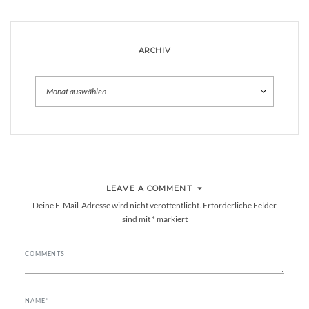
ARCHIV
Archiv
LEAVE A COMMENT
Deine E-Mail-Adresse wird nicht veröffentlicht.
Erforderliche Felder
sind mit
*
markiert