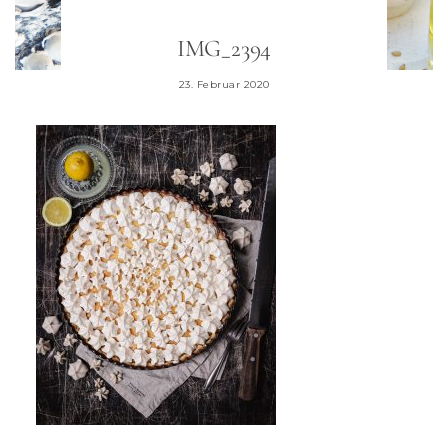
IMG_2394
23. Februar 2020