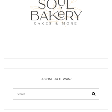
SUCHST DU ETWAS?
Search