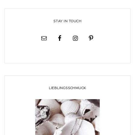
STAY IN TOUCH
LIEBLINGSSCHMUCK