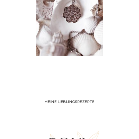
MEINE LIEBLINGSREZEPTE