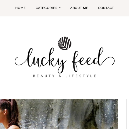
HOME
CATEGORIES
ABOUT ME
CONTACT