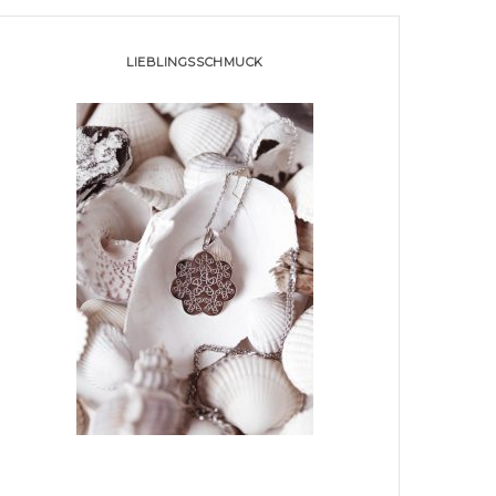
LIEBLINGSSCHMUCK