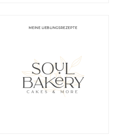
MEINE LIEBLINGSREZEPTE