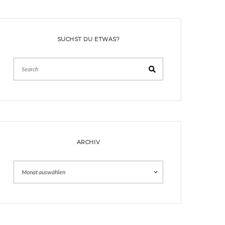
SUCHST DU ETWAS?
Search
ARCHIV
Archiv