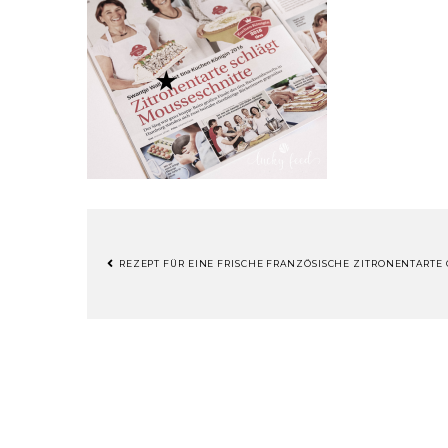
REZEPT FÜR EINE FRISCHE FRANZÖSISCHE ZITRONENTARTE
BEITRAGSNAVIGATION