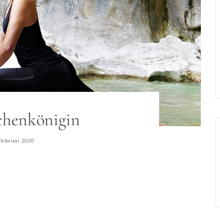
henkönigin
 Februar 2020