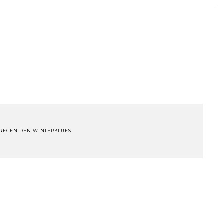
 GEGEN DEN WINTERBLUES