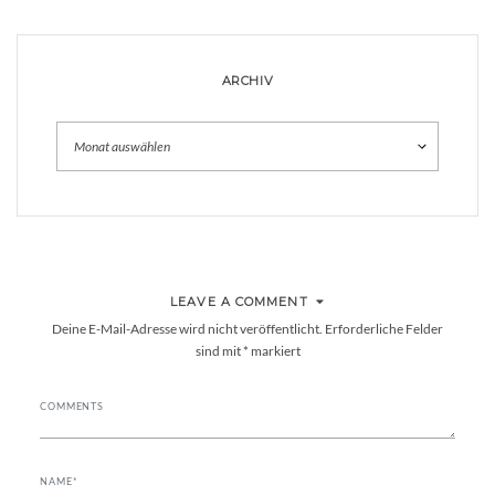
ARCHIV
Archiv
LEAVE A COMMENT
Deine E-Mail-Adresse wird nicht veröffentlicht.
Erforderliche Felder
sind mit
*
markiert