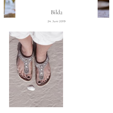
Bild2
24. Juni 2019