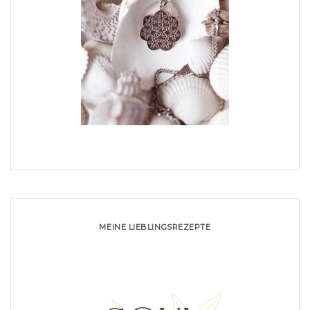
MEINE LIEBLINGSREZEPTE