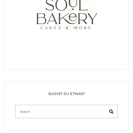
SUCHST DU ETWAS?
Search