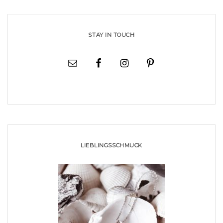
STAY IN TOUCH
LIEBLINGSSCHMUCK