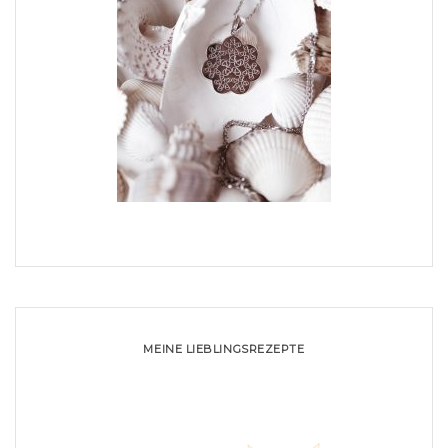
MEINE LIEBLINGSREZEPTE