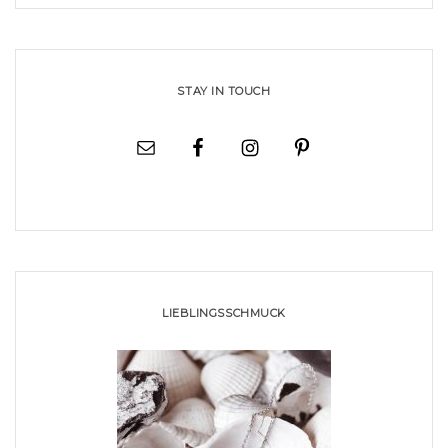
STAY IN TOUCH
LIEBLINGSSCHMUCK