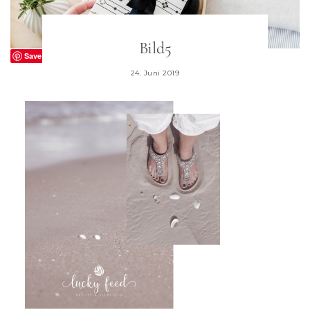
Bild5
Save
24. Juni 2019