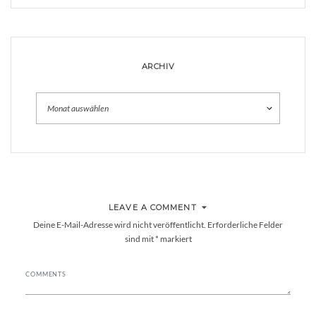
ARCHIV
Archiv
LEAVE A COMMENT
Deine E-Mail-Adresse wird nicht veröffentlicht.
Erforderliche Felder
sind mit
*
markiert