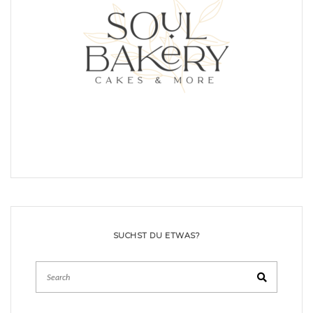
SUCHST DU ETWAS?
Search