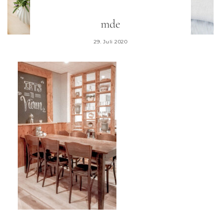
mde
29. Juli 2020