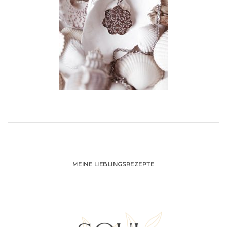
MEINE LIEBLINGSREZEPTE