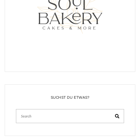
SUCHST DU ETWAS?
Search