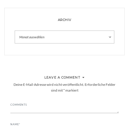
ARCHIV
Archiv
LEAVE A COMMENT
Deine E-Mail-Adresse wird nicht veröffentlicht.
Erforderliche Felder
sind mit
*
markiert