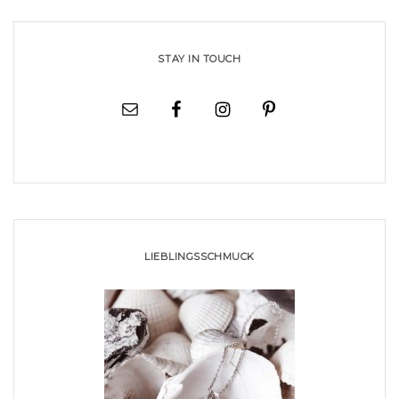
STAY IN TOUCH
LIEBLINGSSCHMUCK