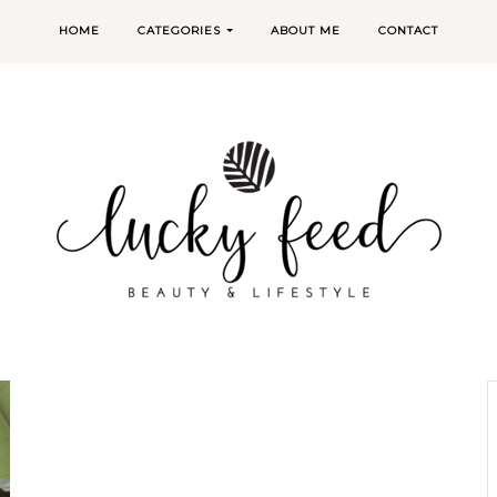
HOME
CATEGORIES
ABOUT ME
CONTACT