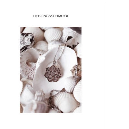
LIEBLINGSSCHMUCK