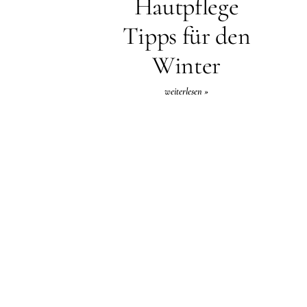
Hautpflege
Tipps für den
Winter
weiterlesen »