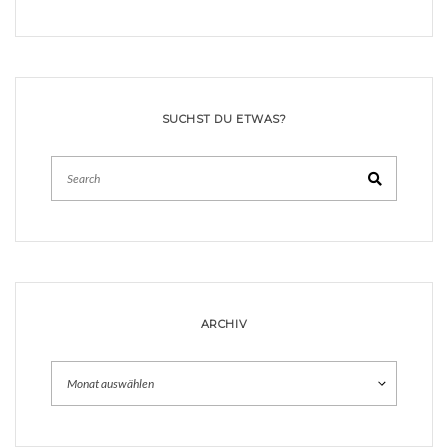
SUCHST DU ETWAS?
Search
ARCHIV
Archiv