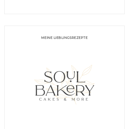
MEINE LIEBLINGSREZEPTE