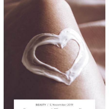
5. November 2019
BEAUTY
/