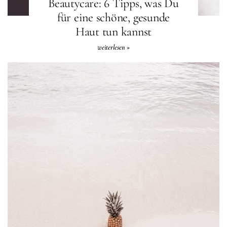
Beautycare: 6 Tipps, was Du
für eine schöne, gesunde
Haut tun kannst
weiterlesen »