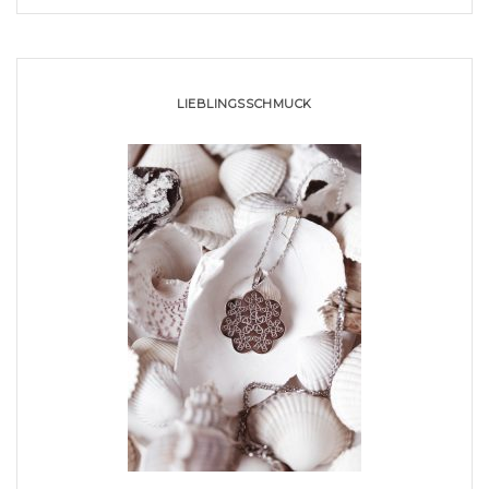
LIEBLINGSSCHMUCK