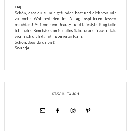
Hej!
Schön, dass du zu mir gefunden hast und dich von mir
zu mehr Wohlbefinden im Alltag inspirieren lassen
möchtest! Auf meinem Beauty- und Lifestyle Blog teile
ich meine Begeisterung für alles Schöne und freue mich,
wenn ich dich damit inspirieren kann.
Schön, dass du da bist!
Swantje
STAY IN TOUCH