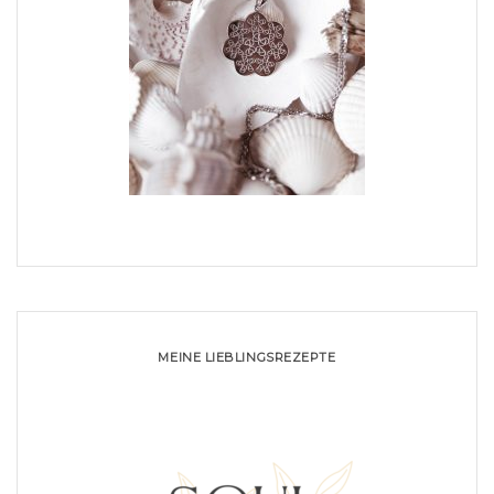
MEINE LIEBLINGSREZEPTE