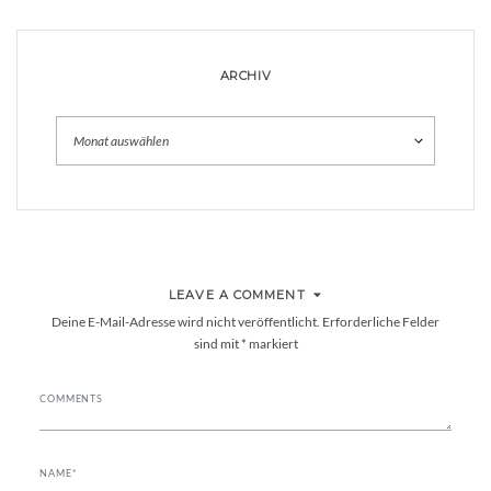
ARCHIV
Archiv
LEAVE A COMMENT
Deine E-Mail-Adresse wird nicht veröffentlicht.
Erforderliche Felder
sind mit
*
markiert