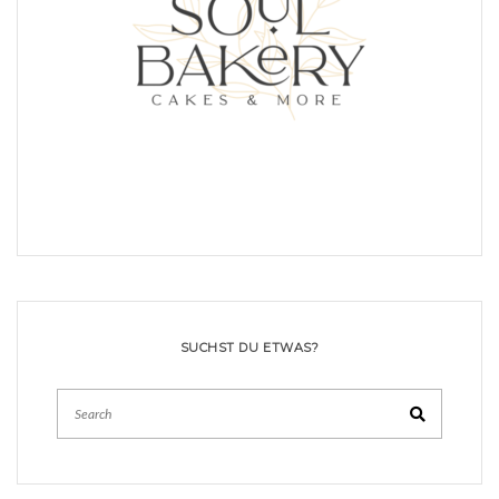
SUCHST DU ETWAS?
Search