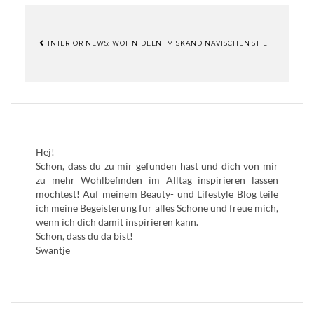
INTERIOR NEWS: WOHNIDEEN IM SKANDINAVISCHEN STIL
BEITRAGSNAVIGATION
Hej!
Schön, dass du zu mir gefunden hast und dich von mir
zu mehr Wohlbefinden im Alltag inspirieren lassen
möchtest! Auf meinem Beauty- und Lifestyle Blog teile
ich meine Begeisterung für alles Schöne und freue mich,
wenn ich dich damit inspirieren kann.
Schön, dass du da bist!
Swantje