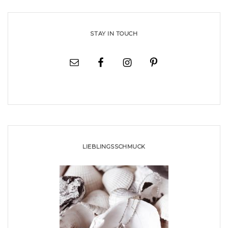
STAY IN TOUCH
LIEBLINGSSCHMUCK