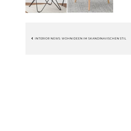
INTERIOR NEWS: WOHNIDEEN IM SKANDINAVISCHEN STIL
BEITRAGSNAVIGATION