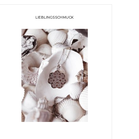
LIEBLINGSSCHMUCK