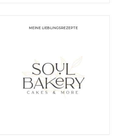
MEINE LIEBLINGSREZEPTE