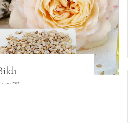
Bild1
 Januar 2019