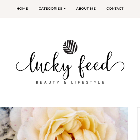
HOME
CATEGORIES
ABOUT ME
CONTACT