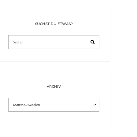
SUCHST DU ETWAS?
Search
ARCHIV
Archiv