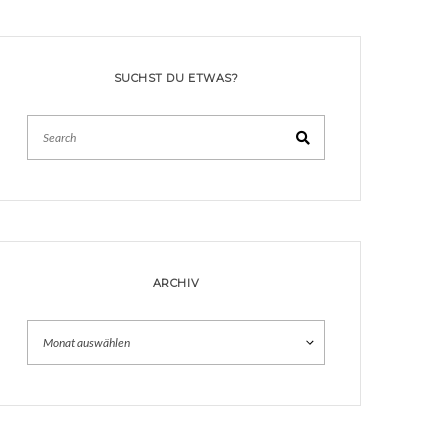
SUCHST DU ETWAS?
Search
ARCHIV
Archiv