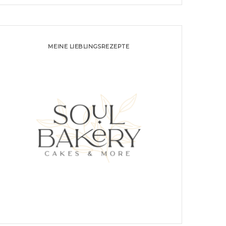
MEINE LIEBLINGSREZEPTE