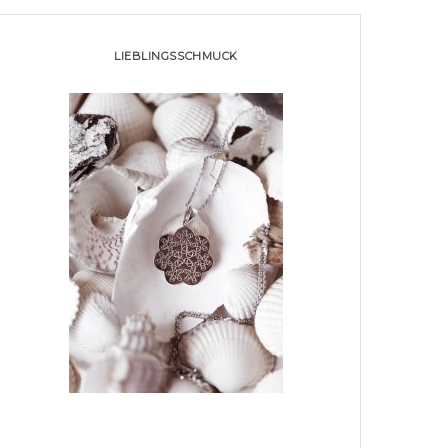
LIEBLINGSSCHMUCK