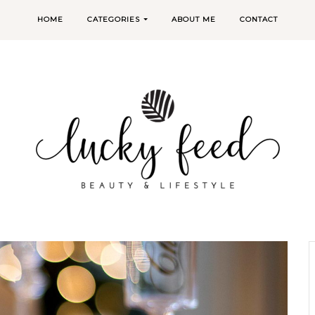
HOME
CATEGORIES
ABOUT ME
CONTACT