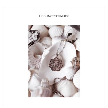
LIEBLINGSSCHMUCK