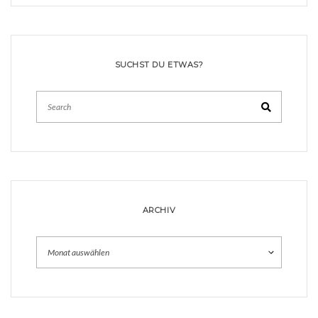
SUCHST DU ETWAS?
Search
ARCHIV
Archiv