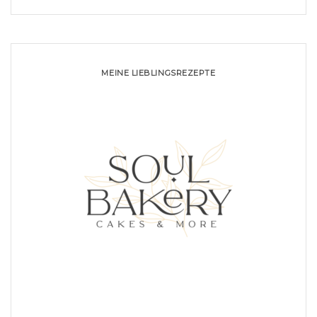
MEINE LIEBLINGSREZEPTE